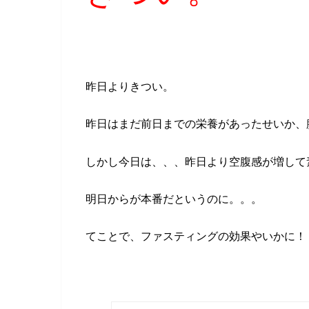
昨日よりきつい。
昨日はまだ前日までの栄養があったせいか、
しかし今日は、、、昨日より空腹感が増して
明日からが本番だというのに。。。
てことで、ファスティングの効果やいかに！