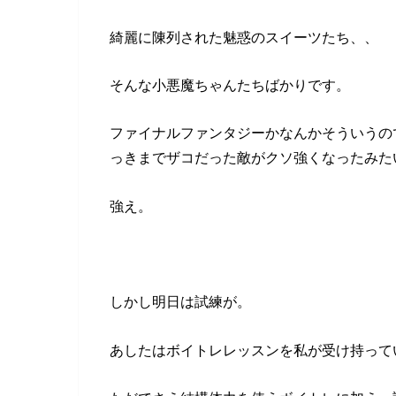
綺麗に陳列された魅惑のスイーツたち、、
そんな小悪魔ちゃんたちばかりです。
ファイナルファンタジーかなんかそういうの
っきまでザコだった敵がクソ強くなったみた
強え。
しかし明日は試練が。
あしたはボイトレレッスンを私が受け持って