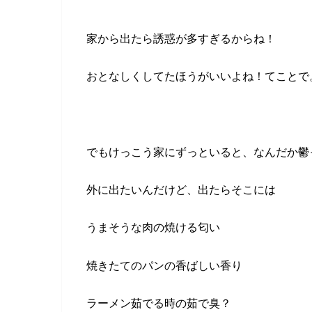
家から出たら誘惑が多すぎるからね！
おとなしくしてたほうがいいよね！てことで
でもけっこう家にずっといると、なんだか鬱
外に出たいんだけど、出たらそこには
うまそうな肉の焼ける匂い
焼きたてのパンの香ばしい香り
ラーメン茹でる時の茹で臭？