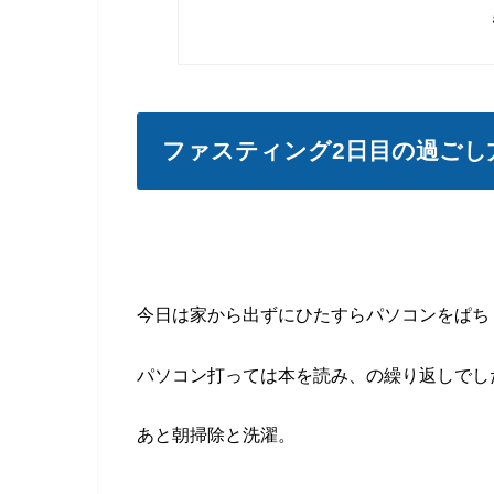
ファスティング2日目の過ごし
今日は家から出ずにひたすらパソコンをぱち
パソコン打っては本を読み、の繰り返しでし
あと朝掃除と洗濯。