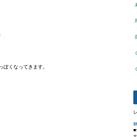
。
っぽくなってきます。
s
〒