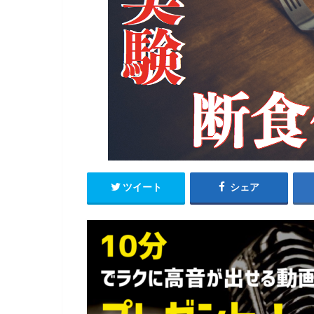
ツイート
シェア