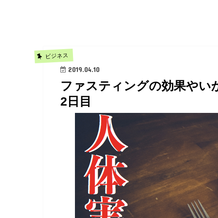
ビジネス
2019.04.10
ファスティングの効果やい
2日目