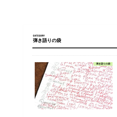
弾き語りの袋
弾き語りの袋