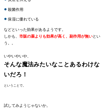
殺菌作用
保湿に優れている
などといった効果があるようです。
しかも、
市販の薬よりも効果が高く、副作用が無い
とい
う。。
いやいやいや、
そんな魔法みたいなことあるわけな
いだろ！
ということで。
試してみようじゃないか。