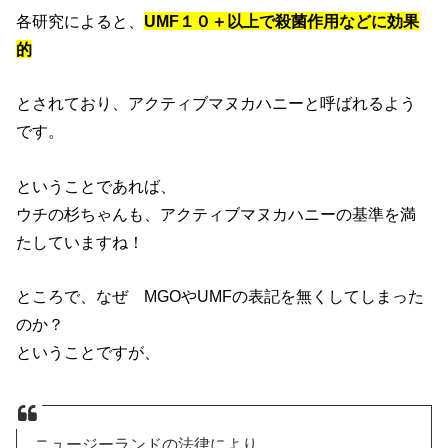
各研究によると、
UMF１０＋以上で殺菌作用などに効果
的
とされており、アクティブマヌカハニーと呼ばれるよう
です。
ということであれば、
ウチの杉ちゃんも、アクティブマヌカハニーの基準を満
たしていますね！
ところで、なぜ MGOやUMFの表記を無くしてしまった
のか？
ということですが、
ニュージーランドの法律により、