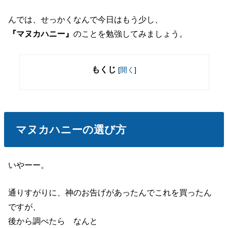
んでは、せっかくなんで今日はもう少し、
のことを勉強してみましょう。
『マヌカハニー』
もくじ
[
開く
]
マヌカハニーの選び方
いやーー。
通りすがりに、神のお告げがあったんでこれを買ったん
ですが、
後から調べたら なんと