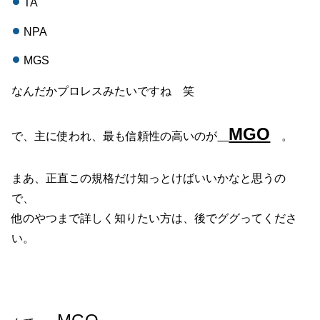
TA
NPA
MGS
なんだかプロレスみたいですね 笑
MGO
で、主に使われ、最も信頼性の高いのが
。
まあ、正直この規格だけ知っとけばいいかなと思うの
で、
他のやつまで詳しく知りたい方は、後でググってくださ
い。