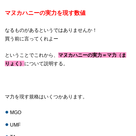
マヌカハニーの実力を現す数値
なるものがあるというではありませんか！
買う前に言ってくれよー
ということでこれから、
マヌカハニーの実力＝マ力（ま
りょく）
について説明する。
マ力を現す規格はいくつかあります。
MGO
UMF