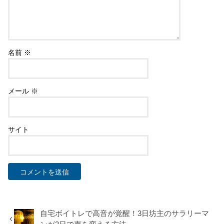
コメントを残す
メールアドレスが公開されることはありません。
※
が付いている
欄は必須項目です
コメント
※