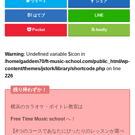
カラオケ学
ボイトレ
この記事が気に入ったら
いいねしよう！
ツイート
シェア
はてブ
LINE