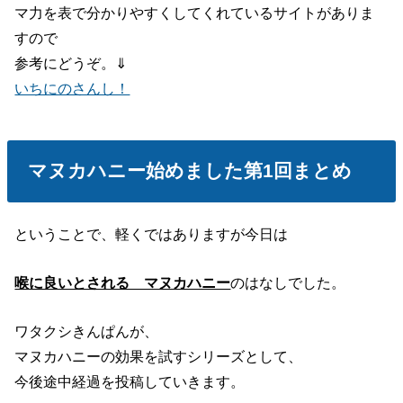
マ力を表で分かりやすくしてくれているサイトがありま
すので
参考にどうぞ。⇓
いちにのさんし！
マヌカハニー始めました第1回まとめ
ということで、軽くではありますが今日は
喉に良いとされる マヌカハニー
のはなしでした。
ワタクシきんぱんが、
マヌカハニーの効果を試すシリーズとして、
今後途中経過を投稿していきます。