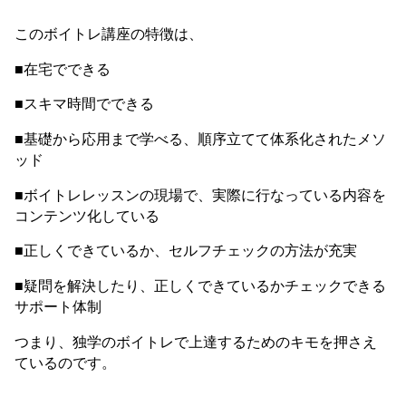
■自宅では声が出せない環境なので、満足に練習できない
■何から始めたらいいかわからない
■効果的な練習方法がわからない
■正しくできているか、自分でチェックできない
もしあなたが、どれか一つでも感じたことがあるなら、
それを解決できるおすすめの方法があります。
それが、
在宅ボイトレ〈動画レッスン&メール講座〉
です。
このボイトレ講座の特徴は、
■在宅でできる