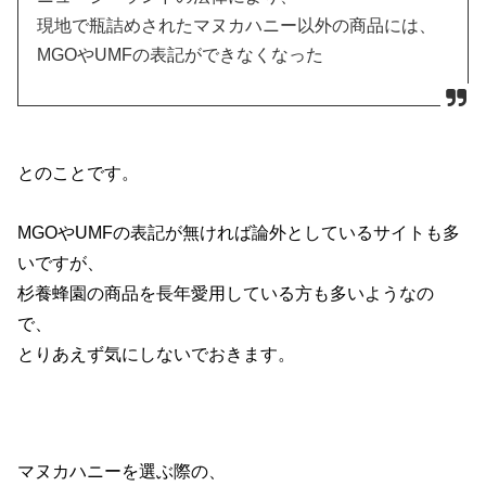
現地で瓶詰めされたマヌカハニー以外の商品には、
MGOやUMFの表記ができなくなった
とのことです。
MGOやUMFの表記が無ければ論外としているサイトも多
いですが、
杉養蜂園の商品を長年愛用している方も多いようなの
で、
とりあえず気にしないでおきます。
マヌカハニーを選ぶ際の、