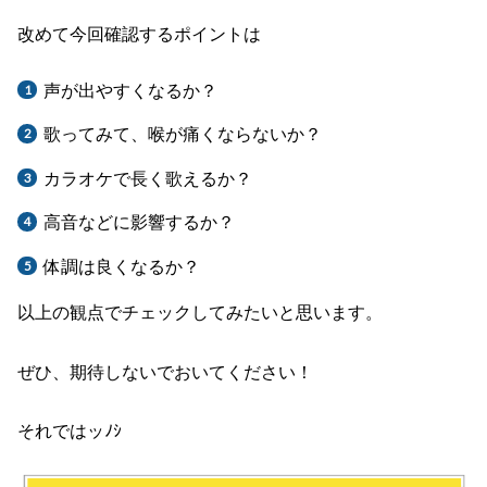
改めて今回確認するポイントは
声が出やすくなるか？
歌ってみて、喉が痛くならないか？
カラオケで長く歌えるか？
高音などに影響するか？
体調は良くなるか？
以上の観点でチェックしてみたいと思います。
ぜひ、期待しないでおいてください！
それではッﾉｼ