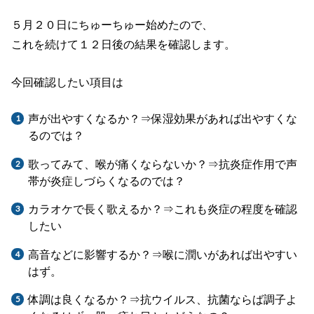
５月２０日にちゅーちゅー始めたので、
これを続けて１２日後の結果を確認します。
今回確認したい項目は
声が出やすくなるか？⇒保湿効果があれば出やすくな
るのでは？
歌ってみて、喉が痛くならないか？⇒抗炎症作用で声
帯が炎症しづらくなるのでは？
カラオケで長く歌えるか？⇒これも炎症の程度を確認
したい
高音などに影響するか？⇒喉に潤いがあれば出やすい
はず。
体調は良くなるか？⇒抗ウイルス、抗菌ならば調子よ