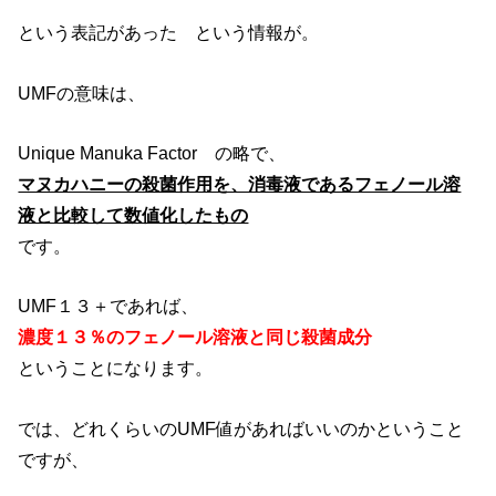
という表記があった という情報が。
UMFの意味は、
Unique Manuka Factor の略で、
マヌカハニーの殺菌作用を、消毒液であるフェノール溶
液と比較して数値化したもの
です。
UMF１３＋であれば、
濃度１３％のフェノール溶液と同じ殺菌成分
ということになります。
では、どれくらいのUMF値があればいいのかということ
ですが、