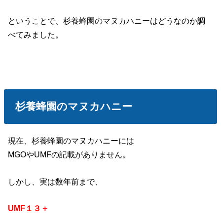
ということで、杉養蜂園のマヌカハニーはどうなのか調
べてみました。
杉養蜂園のマヌカハニー
現在、杉養蜂園のマヌカハニーには
MGOやUMFの記載がありません。
しかし、実は数年前まで、
UMF１３＋