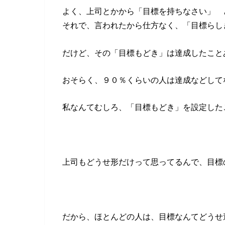
よく、上司とかから「目標を持ちなさい」 
それで、言われたから仕方なく、「目標らし
だけど、その「目標もどき」は達成したこと
おそらく、９０％くらいの人は達成などして
私なんてむしろ、「目標もどき」を設定した
上司もどうせ形だけって思ってるんで、目標
だから、ほとんどの人は、目標なんてどうせ