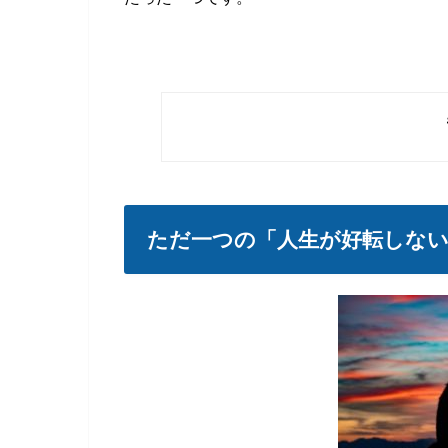
ただ一つの「人生が好転しない