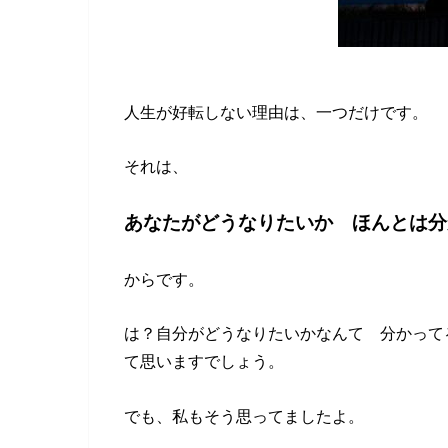
人生が好転しない理由は、一つだけです。
それは、
あなたがどうなりたいか ほんとは分
からです。
は？自分がどうなりたいかなんて 分かって
て思いますでしょう。
でも、私もそう思ってましたよ。