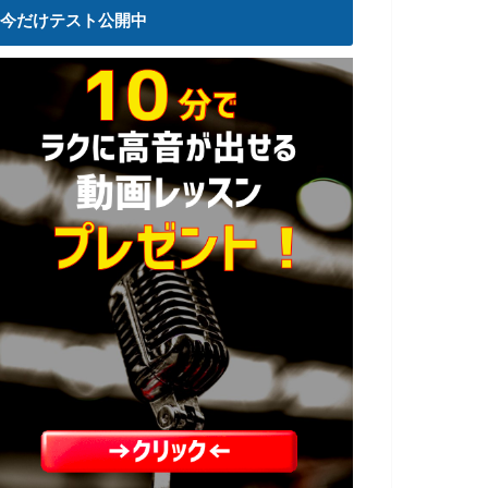
今だけテスト公開中