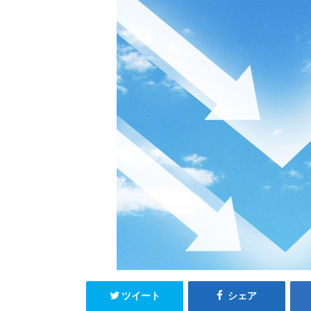
ツイート
シェア