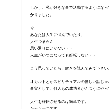
しかし、私が好きな事で活動するようになっ
かりました。
今、
あなたは人生に悩んでいたり、
人生つまらん
思い通りにいかない・・
人生がいつになっても好転しない・・
こう思っていたら、続きを読んでみて下さい
オカルトとかスピリチュアルの怪しい話じゃ
事実として、何人もの成功者がふつうにやっ
人生を好転させるのは簡単です。
たった一つです。