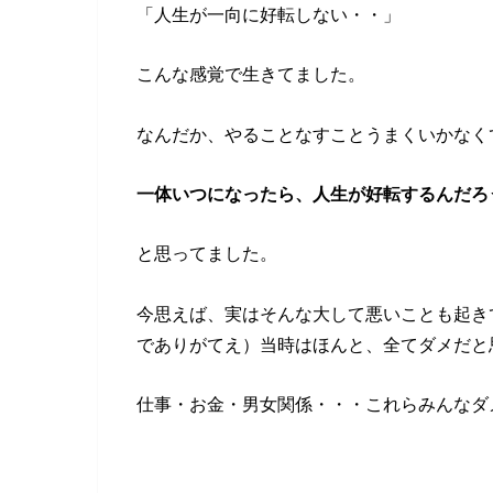
「人生が一向に好転しない・・」
こんな感覚で生きてました。
なんだか、やることなすことうまくいかなく
一体いつになったら、人生が好転するんだろ
と思ってました。
今思えば、実はそんな大して悪いことも起き
でありがてえ）当時はほんと、全てダメだと
仕事・お金・男女関係・・・これらみんなダ