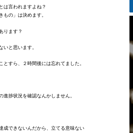
とは言われますよね？
きもの」は決めます。
あります？
ないと思います。
ことすら、２時間後には忘れてました。
の進捗状況を確認なんかしません。
達成できないんだから、立てる意味ない